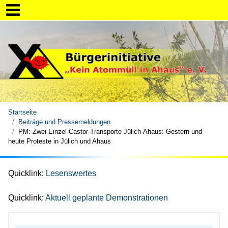
Startseite
Beiträge und Pressemeldungen
PM: Zwei Einzel-Castor-Transporte Jülich-Ahaus: Gestern und
heute Proteste in Jülich und Ahaus
Quicklink:
Lesenswertes
Quicklink:
Aktuell geplante Demonstrationen