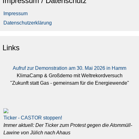
Impressum / Datenschutz
Impressum
Datenschutzerklärung
Links
Aufruf zur Demonstration am 30. Mai 2026 in Hamm
KlimaCamp & Großdemo mit Weltrekordversuch
"Zukunft statt Gas - gemeinsam für die Energiewende"
Ticker - CASTOR stoppen!
Immer aktuell: Der Ticker zum Protest gegen die Atommüll-
Lawine von Jülich nach Ahaus