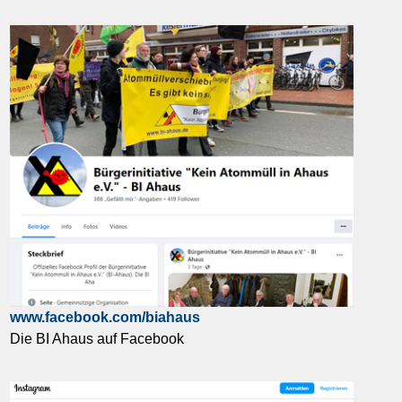
www.facebook.com/biahaus
Die BI Ahaus auf Facebook