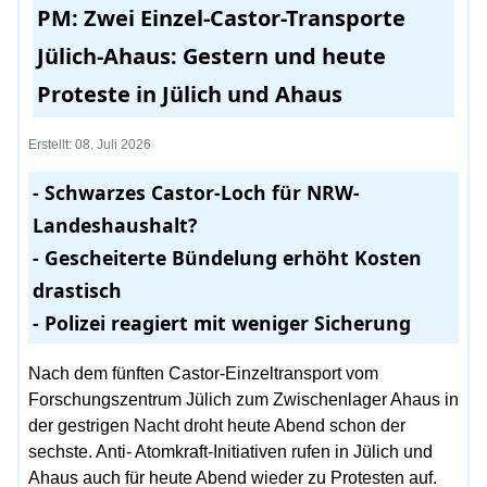
PM: Zwei Einzel-Castor-Transporte
Jülich-Ahaus: Gestern und heute
Proteste in Jülich und Ahaus
Erstellt: 08. Juli 2026
- Schwarzes Castor-Loch für NRW-
Landeshaushalt?
- Gescheiterte Bündelung erhöht Kosten
drastisch
- Polizei reagiert mit weniger Sicherung
Nach dem fünften Castor-Einzeltransport vom
Forschungszentrum Jülich zum Zwischenlager Ahaus in
der gestrigen Nacht droht heute Abend schon der
sechste. Anti- Atomkraft-Initiativen rufen in Jülich und
Ahaus auch für heute Abend wieder zu Protesten auf.