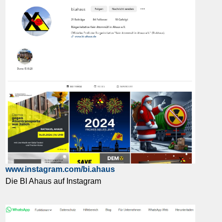
www.instagram.com/bi.ahaus
Die BI Ahaus auf Instagram