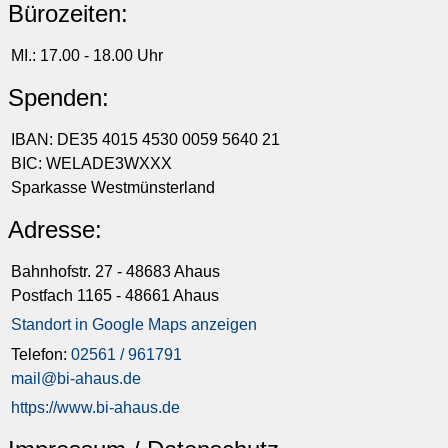
Bürozeiten:
MI.: 17.00 - 18.00 Uhr
Spenden:
IBAN: DE35 4015 4530 0059 5640 21
BIC: WELADE3WXXX
Sparkasse Westmünsterland
Adresse:
Bahnhofstr. 27 - 48683 Ahaus
Postfach 1165 - 48661 Ahaus
Standort in Google Maps anzeigen
Telefon:
02561 / 961791
mail@bi-ahaus.de
https://www.bi-ahaus.de