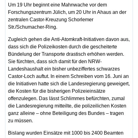
Um 19 Uhr beginnt eine Mahnwache vor dem
Forschungszentrum Jülich, um 20 Uhr in Ahaus an der
zentralen Castor-Kreuzung Schorlemer
Str./Schumacher-Ring.
Zugleich gehen die Anti-Atomkraft-Initiativen davon aus,
dass sich die Polizeikosten durch die gescheiterte
Bündelung der Transporte drastisch erhöhen werden.
Sie fürchten, dass sich damit für den NRW-
Landeshaushalt ein bisher unbeziffertes schwarzes
Castor-Loch auftut. In einem Schreiben vom 16. Juni an
die Initiativen hatte sich die Landesregierung geweigert,
die Kosten für die bisherigen Polizeieinsätze
offenzulegen. Das lässt Schlimmes befürchten, zumal
die Landesregierung mitteilte, die polizeilichen Kosten
ganz alleine – ohne Beteiligung des Bundes – tragen
zu müssen.
Bislang wurden Einsätze mit 1000 bis 2400 Beamten