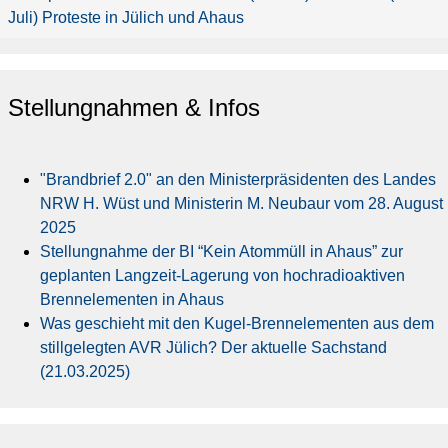
Juli) Proteste in Jülich und Ahaus
Stellungnahmen & Infos
"Brandbrief 2.0" an den Ministerpräsidenten des Landes
NRW H. Wüst und Ministerin M. Neubaur vom 28. August
2025
Stellungnahme der BI “Kein Atommüll in Ahaus” zur
geplanten Langzeit-Lagerung von hochradioaktiven
Brennelementen in Ahaus
Was geschieht mit den Kugel-Brennelementen aus dem
stillgelegten AVR Jülich? Der aktuelle Sachstand
(21.03.2025)