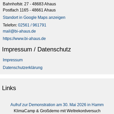
Bahnhofstr. 27 - 48683 Ahaus
Postfach 1165 - 48661 Ahaus
Standort in Google Maps anzeigen
Telefon:
02561 / 961791
mail@bi-ahaus.de
https://www.bi-ahaus.de
Impressum / Datenschutz
Impressum
Datenschutzerklärung
Links
Aufruf zur Demonstration am 30. Mai 2026 in Hamm
KlimaCamp & Großdemo mit Weltrekordversuch