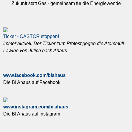
"Zukunft statt Gas - gemeinsam für die Energiewende"
Ticker - CASTOR stoppen!
Immer aktuell: Der Ticker zum Protest gegen die Atommüll-
Lawine von Jülich nach Ahaus
www.facebook.com/biahaus
Die BI Ahaus auf Facebook
www.instagram.com/bi.ahaus
Die BI Ahaus auf Instagram