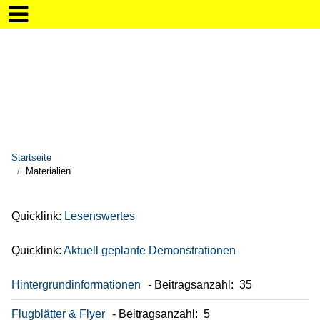
Startseite
Materialien
Quicklink:
Lesenswertes
Quicklink:
Aktuell geplante Demonstrationen
Hintergrundinformationen
Beitragsanzahl: 35
Flugblätter & Flyer
Beitragsanzahl: 5