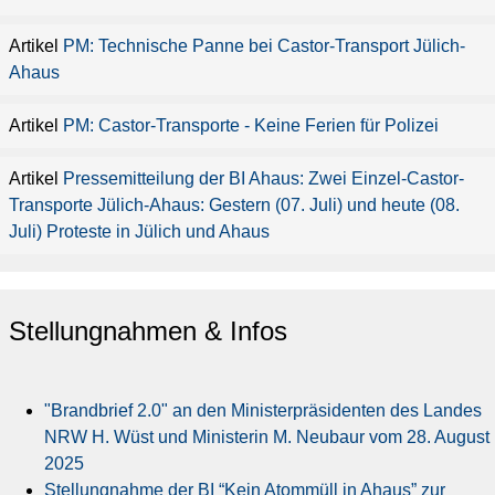
PM: Technische Panne bei Castor-Transport Jülich-
Ahaus
PM: Castor-Transporte - Keine Ferien für Polizei
Pressemitteilung der BI Ahaus: Zwei Einzel-Castor-
Transporte Jülich-Ahaus: Gestern (07. Juli) und heute (08.
Juli) Proteste in Jülich und Ahaus
Stellungnahmen & Infos
"Brandbrief 2.0" an den Ministerpräsidenten des Landes
NRW H. Wüst und Ministerin M. Neubaur vom 28. August
2025
Stellungnahme der BI “Kein Atommüll in Ahaus” zur