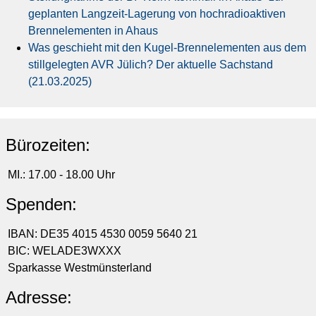
geplanten Langzeit-Lagerung von hochradioaktiven
Brennelementen in Ahaus
Was geschieht mit den Kugel-Brennelementen aus dem
stillgelegten AVR Jülich? Der aktuelle Sachstand
(21.03.2025)
Bürozeiten:
MI.: 17.00 - 18.00 Uhr
Spenden:
IBAN: DE35 4015 4530 0059 5640 21
BIC: WELADE3WXXX
Sparkasse Westmünsterland
Adresse: