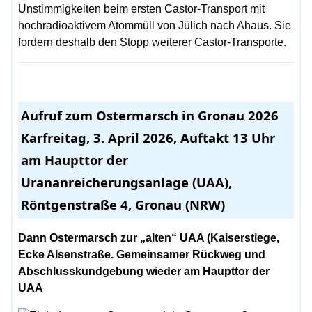
Unstimmigkeiten beim ersten Castor-Transport mit
hochradioaktivem Atommüll von Jülich nach Ahaus. Sie
fordern deshalb den Stopp weiterer Castor-Transporte.
Aufruf zum Ostermarsch in Gronau 2026
Karfreitag, 3. April 2026, Auftakt 13 Uhr
am Haupttor der
Urananreicherungsanlage (UAA),
Röntgenstraße 4, Gronau (NRW)
Dann Ostermarsch zur „alten“ UAA (Kaiserstiege,
Ecke Alsenstraße. Gemeinsamer Rückweg und
Abschlusskundgebung wieder am Haupttor der
UAA