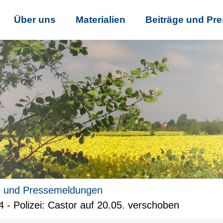
Über uns
Materialien
Beiträge und Pr
e und Pressemeldungen
 Polizei: Castor auf 20.05. verschoben