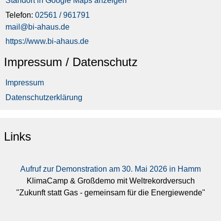
Standort in Google Maps anzeigen
Telefon:
02561 / 961791
mail@bi-ahaus.de
https://www.bi-ahaus.de
Impressum / Datenschutz
Impressum
Datenschutzerklärung
Links
Aufruf zur Demonstration am 30. Mai 2026 in Hamm
KlimaCamp & Großdemo mit Weltrekordversuch
"Zukunft statt Gas - gemeinsam für die Energiewende"