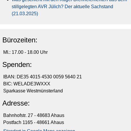
stillgelegten AVR Jülich? Der aktuelle Sachstand
(21.03.2025)
Bürozeiten:
MI.: 17.00 - 18.00 Uhr
Spenden:
IBAN: DE35 4015 4530 0059 5640 21
BIC: WELADE3WXXX
Sparkasse Westmünsterland
Adresse:
Bahnhofstr. 27 - 48683 Ahaus
Postfach 1165 - 48661 Ahaus