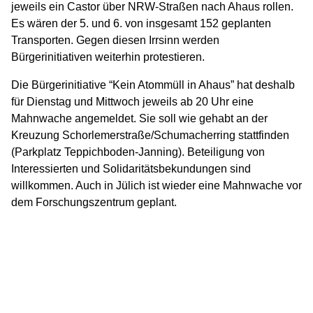
jeweils ein Castor über NRW-Straßen nach Ahaus rollen.
Es wären der 5. und 6. von insgesamt 152 geplanten
Transporten. Gegen diesen Irrsinn werden
Bürgerinitiativen weiterhin protestieren.
Die Bürgerinitiative “Kein Atommüll in Ahaus” hat deshalb
für Dienstag und Mittwoch jeweils ab 20 Uhr eine
Mahnwache angemeldet. Sie soll wie gehabt an der
Kreuzung Schorlemerstraße/Schumacherring stattfinden
(Parkplatz Teppichboden-Janning). Beteiligung von
Interessierten und Solidaritätsbekundungen sind
willkommen. Auch in Jülich ist wieder eine Mahnwache vor
dem Forschungszentrum geplant.