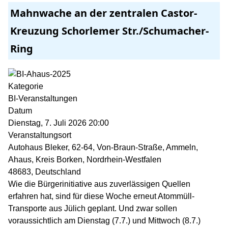
Mahnwache an der zentralen Castor-
Kreuzung Schorlemer Str./Schumacher-
Ring
Kategorie
BI-Veranstaltungen
Datum
Dienstag, 7. Juli 2026
20:00
Veranstaltungsort
Autohaus Bleker, 62-64, Von-Braun-Straße, Ammeln,
Ahaus, Kreis Borken, Nordrhein-Westfalen
48683, Deutschland
Wie die Bürgerinitiative aus zuverlässigen Quellen
erfahren hat, sind für diese Woche erneut Atommüll-
Transporte aus Jülich geplant. Und zwar sollen
voraussichtlich am Dienstag (7.7.) und Mittwoch (8.7.)