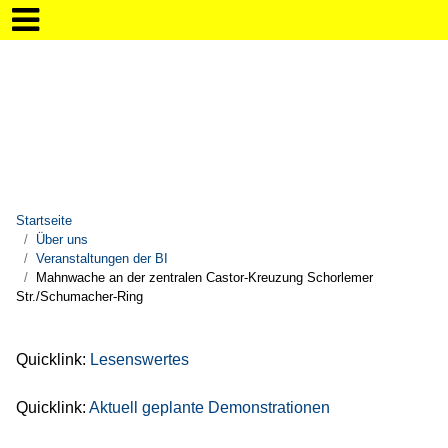
Startseite
Über uns
Veranstaltungen der BI
Mahnwache an der zentralen Castor-Kreuzung Schorlemer
Str./Schumacher-Ring
Quicklink:
Lesenswertes
Quicklink:
Aktuell geplante Demonstrationen