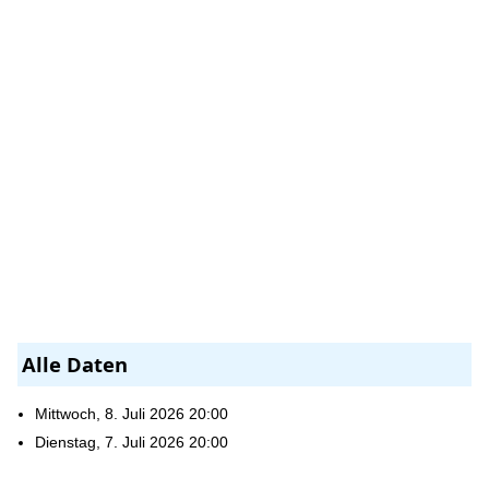
Alle Daten
Mittwoch, 8. Juli 2026
20:00
Dienstag, 7. Juli 2026
20:00