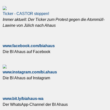
Ticker - CASTOR stoppen!
Immer aktuell: Der Ticker zum Protest gegen die Atommüll-
Lawine von Jülich nach Ahaus
www.facebook.com/biahaus
Die BI Ahaus auf Facebook
www.instagram.com/bi.ahaus
Die BI Ahaus auf Instagram
www.bit.ly/biahaus-wa
Der WhatsApp-Channel der BI Ahaus