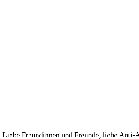
Liebe Freundinnen und Freunde, liebe Anti