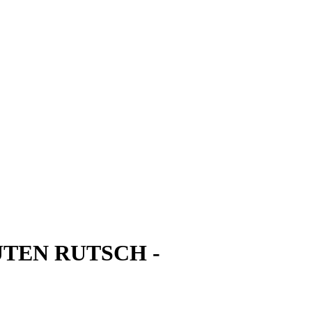
TEN RUTSCH -