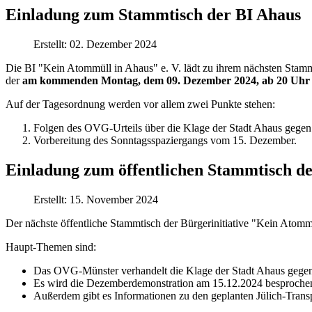
Einladung zum Stammtisch der BI Ahaus
Erstellt: 02. Dezember 2024
Die BI "Kein Atommüll in Ahaus" e. V. lädt zu ihrem nächsten Stamm
der
am kommenden Montag, dem 09. Dezember 2024, ab 20 Uhr 
Auf der Tagesordnung werden vor allem zwei Punkte stehen:
Folgen des OVG-Urteils über die Klage der Stadt Ahaus gegen
Vorbereitung des Sonntagsspaziergangs vom 15. Dezember.
Einladung zum öffentlichen Stammtisch d
Erstellt: 15. November 2024
Der nächste öffentliche Stammtisch der Bürgerinitiative "Kein Atom
Haupt-Themen sind:
Das OVG-Münster verhandelt die Klage der Stadt Ahaus gege
Es wird die Dezemberdemonstration am 15.12.2024 besproche
Außerdem gibt es Informationen zu den geplanten Jülich-Trans