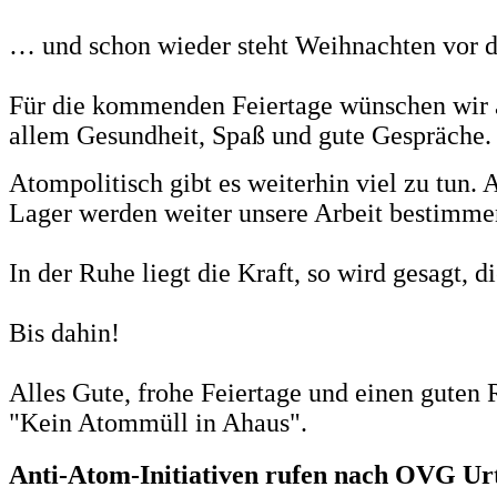
… und schon wieder steht Weihnachten vor d
Für die kommenden Feiertage wünschen wir al
allem Gesundheit, Spaß und gute Gespräche.
Atompolitisch gibt es weiterhin viel zu tun
Lager werden weiter unsere Arbeit bestimm
In der Ruhe liegt die Kraft, so wird gesagt, 
Bis dahin!
Alles Gute, frohe Feiertage und einen guten
"Kein Atommüll in Ahaus".
Anti-Atom-Initiativen rufen nach OVG Urt