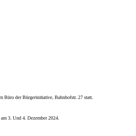
m Büro der Bürgerinitiative, Bahnhofstr. 27 statt.
 am 3. Und 4. Dezember 2024.