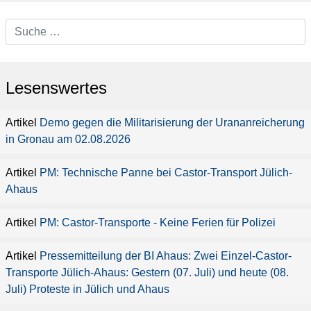
Lesenswertes
Demo gegen die Militarisierung der Urananreicherung
in Gronau am 02.08.2026
PM: Technische Panne bei Castor-Transport Jülich-
Ahaus
PM: Castor-Transporte - Keine Ferien für Polizei
Pressemitteilung der BI Ahaus: Zwei Einzel-Castor-
Transporte Jülich-Ahaus: Gestern (07. Juli) und heute (08.
Juli) Proteste in Jülich und Ahaus