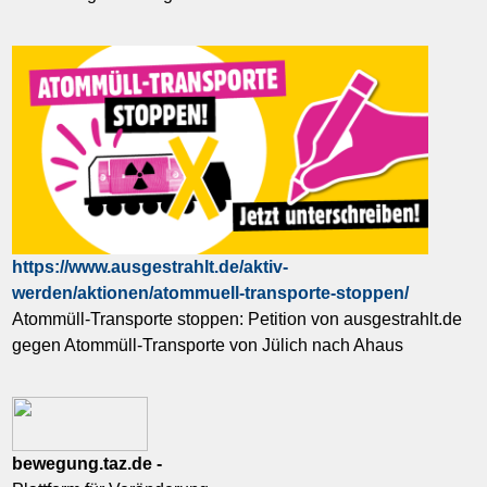
https://www.ausgestrahlt.de/aktiv-
werden/aktionen/atommuell-transporte-stoppen/
Atommüll-Transporte stoppen: Petition von ausgestrahlt.de
gegen Atommüll-Transporte von Jülich nach Ahaus
bewegung.taz.de -