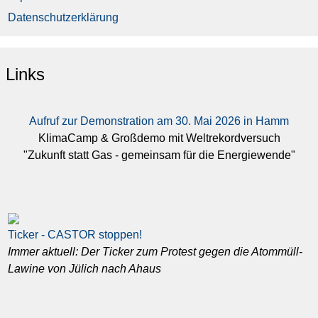
Datenschutzerklärung
Links
Aufruf zur Demonstration am 30. Mai 2026 in Hamm
KlimaCamp & Großdemo mit Weltrekordversuch
"Zukunft statt Gas - gemeinsam für die Energiewende"
Ticker - CASTOR stoppen!
Immer aktuell: Der Ticker zum Protest gegen die Atommüll-
Lawine von Jülich nach Ahaus