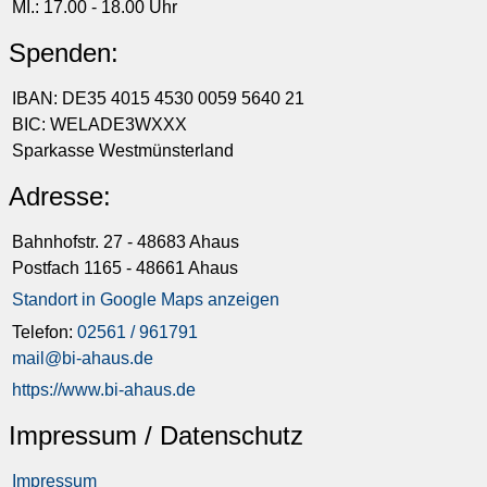
MI.: 17.00 - 18.00 Uhr
Spenden:
IBAN: DE35 4015 4530 0059 5640 21
BIC: WELADE3WXXX
Sparkasse Westmünsterland
Adresse:
Bahnhofstr. 27 - 48683 Ahaus
Postfach 1165 - 48661 Ahaus
Standort in Google Maps anzeigen
Telefon:
02561 / 961791
mail@bi-ahaus.de
https://www.bi-ahaus.de
Impressum / Datenschutz
Impressum