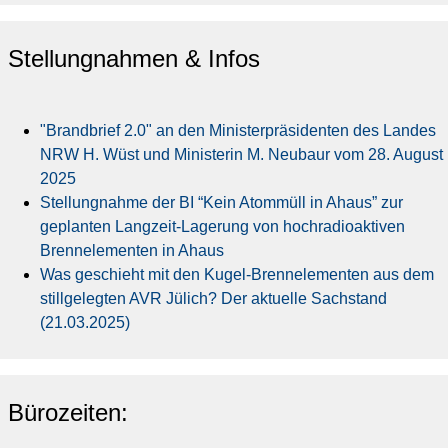
Stellungnahmen & Infos
"Brandbrief 2.0" an den Ministerpräsidenten des Landes
NRW H. Wüst und Ministerin M. Neubaur vom 28. August
2025
Stellungnahme der BI “Kein Atommüll in Ahaus” zur
geplanten Langzeit-Lagerung von hochradioaktiven
Brennelementen in Ahaus
Was geschieht mit den Kugel-Brennelementen aus dem
stillgelegten AVR Jülich? Der aktuelle Sachstand
(21.03.2025)
Bürozeiten: