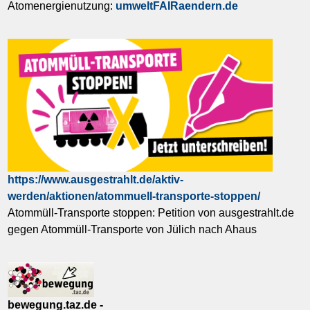
Atomenergienutzung:
umweltFAIRaendern.de
https://www.ausgestrahlt.de/aktiv-
werden/aktionen/atommuell-transporte-stoppen/
Atommüll-Transporte stoppen: Petition von ausgestrahlt.de
gegen Atommüll-Transporte von Jülich nach Ahaus
bewegung.taz.de -