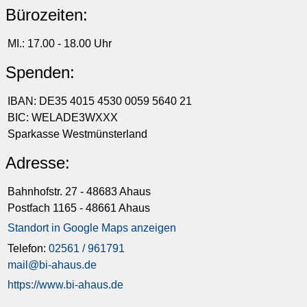
Bürozeiten:
MI.: 17.00 - 18.00 Uhr
Spenden:
IBAN: DE35 4015 4530 0059 5640 21
BIC: WELADE3WXXX
Sparkasse Westmünsterland
Adresse:
Bahnhofstr. 27 - 48683 Ahaus
Postfach 1165 - 48661 Ahaus
Standort in Google Maps anzeigen
Telefon:
02561 / 961791
mail@bi-ahaus.de
https://www.bi-ahaus.de