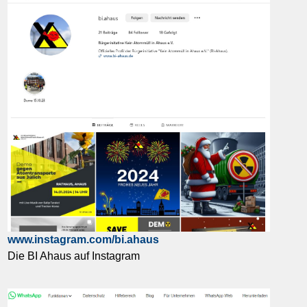
www.instagram.com/bi.ahaus
Die BI Ahaus auf Instagram