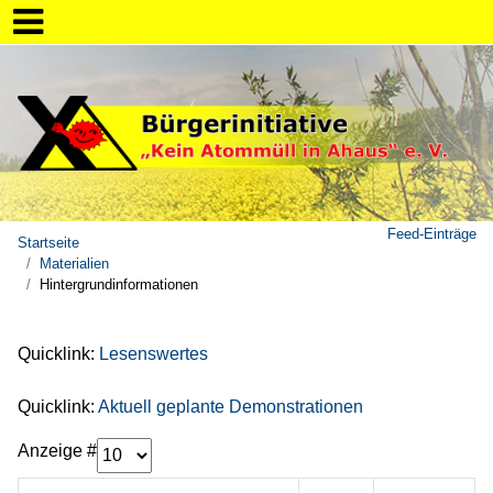
Feed-Einträge
Startseite
Materialien
Hintergrundinformationen
Quicklink:
Lesenswertes
Quicklink:
Aktuell geplante Demonstrationen
Anzeige #