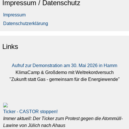
Impressum / Datenschutz
Impressum
Datenschutzerklärung
Links
Aufruf zur Demonstration am 30. Mai 2026 in Hamm
KlimaCamp & Großdemo mit Weltrekordversuch
"Zukunft statt Gas - gemeinsam für die Energiewende"
Ticker - CASTOR stoppen!
Immer aktuell: Der Ticker zum Protest gegen die Atommüll-
Lawine von Jülich nach Ahaus