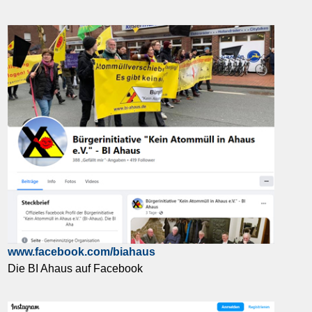
www.facebook.com/biahaus
Die BI Ahaus auf Facebook