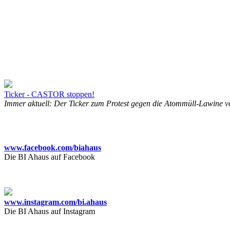
Ticker - CASTOR stoppen!
Immer aktuell: Der Ticker zum Protest gegen die Atommüll-Lawine v
www.facebook.com/biahaus
Die BI Ahaus auf Facebook
www.instagram.com/bi.ahaus
Die BI Ahaus auf Instagram