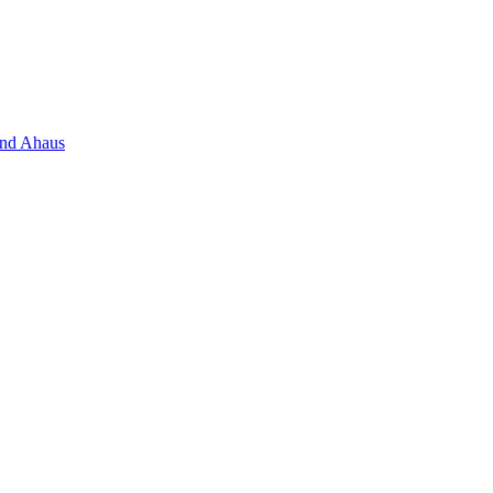
 und Ahaus