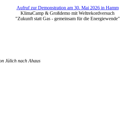
Aufruf zur Demonstration am 30. Mai 2026 in Hamm
KlimaCamp & Großdemo mit Weltrekordversuch
"Zukunft statt Gas - gemeinsam für die Energiewende"
on Jülich nach Ahaus