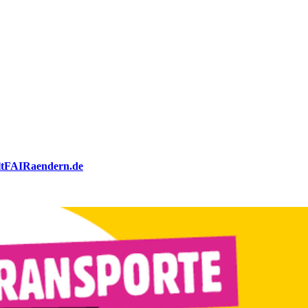
tFAIRaendern.de